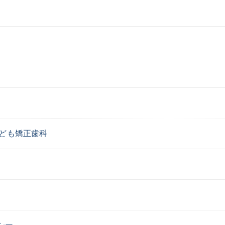
ども矯正歯科