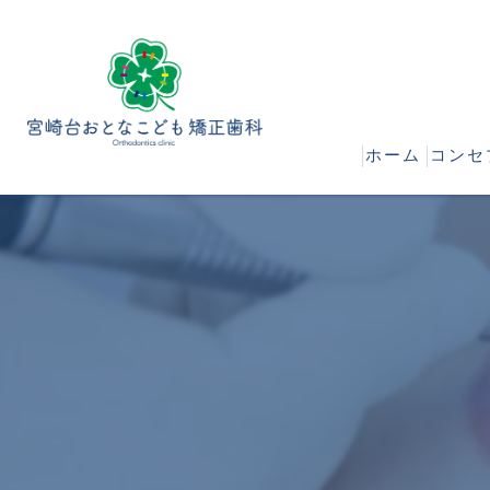
ホーム
コンセ
当院
治療