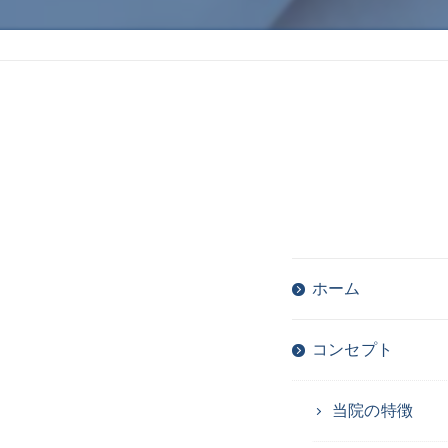
ホーム
コンセプト
当院の特徴