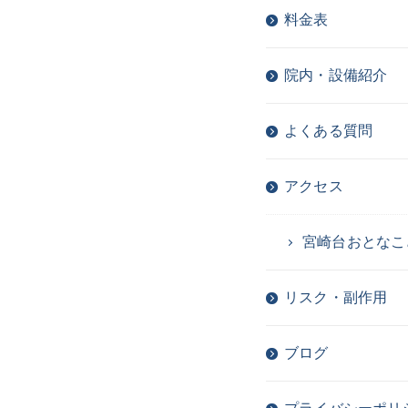
料金表
院内・設備紹介
よくある質問
アクセス
宮崎台おとなこ
リスク・副作用
ブログ