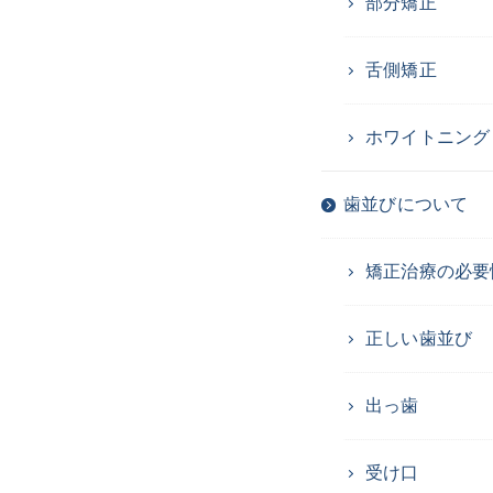
部分矯正
舌側矯正
ホワイトニング
歯並びについて
矯正治療の必要
正しい歯並び
出っ歯
受け口