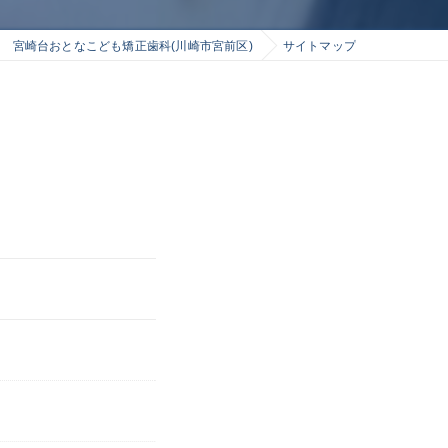
宮崎台おとなこども矯正歯科(川崎市宮前区)
サイトマップ