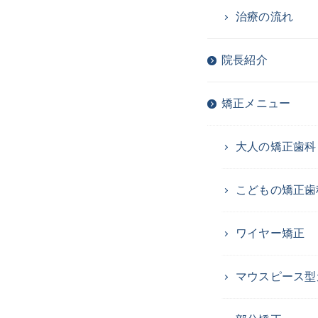
治療の流れ
院長紹介
矯正メニュー
大人の矯正歯科
こどもの矯正歯
ワイヤー矯正
マウスピース型