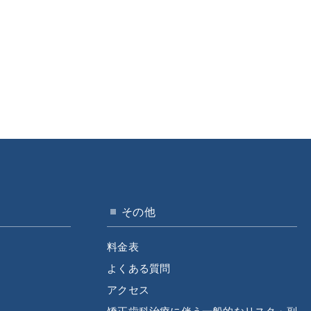
その他
料金表
よくある質問
アクセス