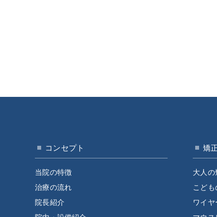
コンセプト
矯
当院の特徴
大人の
治療の流れ
こども
院長紹介
ワイヤ