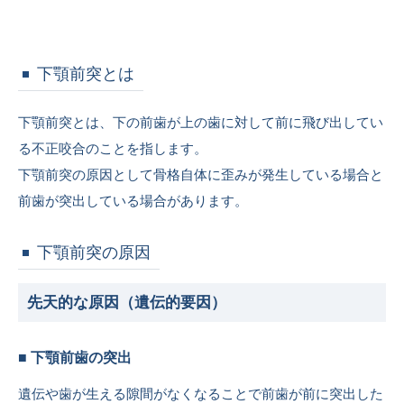
下顎前突とは
下顎前突とは、下の前歯が上の歯に対して前に飛び出してい
る不正咬合のことを指します。
下顎前突の原因として骨格自体に歪みが発生している場合と
前歯が突出している場合があります。
下顎前突の原因
先天的な原因（遺伝的要因）
■ 下顎前歯の突出
遺伝や歯が生える隙間がなくなることで前歯が前に突出した