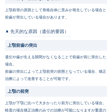
上顎前突の原因として骨格自体に歪みが発生している場合と
前歯が突出している場合があります。
先天的な原因（遺伝的要因）
上顎前歯の突出
遺伝や歯が生える隙間がなくなることで前歯が前に突出した
場合。
前歯の突出によって上顎前突の状態となっている場合、矯正
治療によって改善することが可能です。
上顎の前突
上顎が下顎に比べて大きかったり前方に突出している場合。
軽度の場合矯正治療のみでの治療が可能になりますが重度の