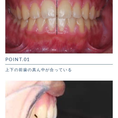
POINT.01
上下の前歯の真ん中が合っている