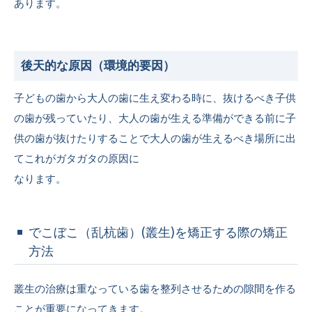
あります。
後天的な原因（環境的要因）
子どもの歯から大人の歯に生え変わる時に、抜けるべき子供
の歯が残っていたり、大人の歯が生える準備ができる前に子
供の歯が抜けたりすることで大人の歯が生えるべき場所に出
てこれがガタガタの原因に
なります。
でこぼこ（乱杭歯）(叢生)を矯正する際の矯正
方法
叢生の治療は重なっている歯を整列させるための隙間を作る
ことが重要になってきます。