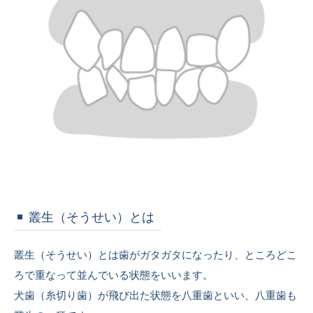
叢生（そうせい）とは
叢生（そうせい）とは歯がガタガタになったり、ところどこ
ろで重なって並んでいる状態をいいます。
犬歯（糸切り歯）が飛び出た状態を八重歯といい、八重歯も