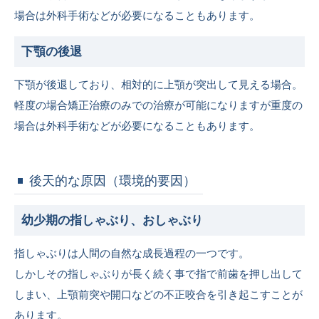
場合は外科手術などが必要になることもあります。
下顎の後退
下顎が後退しており、相対的に上顎が突出して見える場合。
軽度の場合矯正治療のみでの治療が可能になりますが重度の
場合は外科手術などが必要になることもあります。
後天的な原因（環境的要因）
幼少期の指しゃぶり、おしゃぶり
指しゃぶりは人間の自然な成長過程の一つです。
しかしその指しゃぶりが長く続く事で指で前歯を押し出して
しまい、上顎前突や開口などの不正咬合を引き起こすことが
あります。