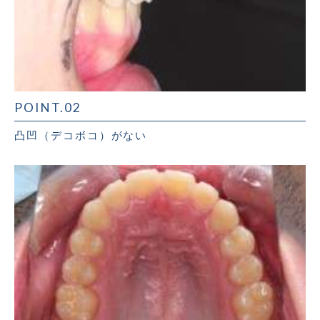
POINT.02
凸凹（デコボコ）がない