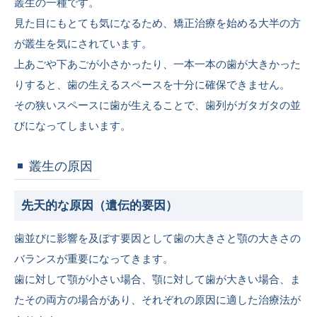
叢生の一種です。
見た目にもとても気になるため、矯正治療を始める大半の方
が叢生を気にされています。
上あごや下あごが小さかったり、一本一本の歯が大きかった
りすると、歯の生えるスペースを十分に確保できません。
その狭いスペースに歯が生えることで、歯列がガタガタの並
びになってしまいます。
叢生の原因
先天的な原因（遺伝的要因）
歯並びに影響を及ぼす要因として歯の大きさと顎の大きさの
バランスが重要になってきます。
歯に対して顎が小さい場合、顎に対して歯が大きい場合、ま
たその両方の場合があり、それぞれの原因に適した治療法が