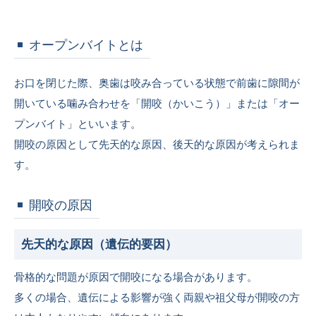
オープンバイトとは
お口を閉じた際、奥歯は咬み合っている状態で前歯に隙間が
開いている噛み合わせを「開咬（かいこう）」または「オー
プンバイト」といいます。
開咬の原因として先天的な原因、後天的な原因が考えられま
す。
開咬の原因
先天的な原因（遺伝的要因）
骨格的な問題が原因で開咬になる場合があります。
多くの場合、遺伝による影響が強く両親や祖父母が開咬の方