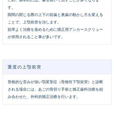
す。
隙間の閉じる際の上下の前歯と奥歯の動かし方を変える
ことで、上顎前突を治します。
効率よく治療を進めるために矯正用アンカースクリュー
が併用されること事が多いです。
重度の上顎前突
骨格的な歪みが強い顎変形症（骨格性下顎前突）と診断
される場合には、あごの骨切り手術と矯正歯科治療を組
み合わせた、外科的矯正治療を行います。