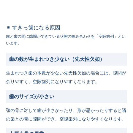
すきっ歯になる原因
歯と歯の間に隙間ができている状態の噛み合わせを「空隙歯列」とい
います。
歯の数が生まれつき少ない（先天性欠如）
生まれつき歯の本数が少ない先天性欠如の場合には、隙間が
余りやすく、空隙歯列になりやすくなります。
歯のサイズが小さい
顎の骨に対して歯が小さかったり、形が悪かったりすると隣
の歯との間に隙間ができ、空隙歯列になりやすくなります。