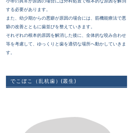
小帯の異常が原因の場合には外科処置で根本的な原因を解消
する必要があります。
また、幼少期からの悪癖が原因の場合には、筋機能療法で悪
癖の改善とともに歯並びを整えていきます。
それぞれの根本的原因を解消した後に、全体的な咬み合わせ
等を考慮して、ゆっくりと歯を適切な場所へ動かしていきま
す。
でこぼこ（乱杭歯）(叢生)