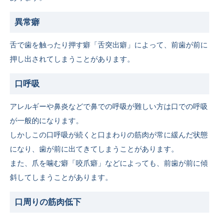
異常癖
舌で歯を触ったり押す癖「舌突出癖」によって、前歯が前に
押し出されてしまうことがあります。
口呼吸
アレルギーや鼻炎などで鼻での呼吸が難しい方は口での呼吸
が一般的になります。
しかしこの口呼吸が続くと口まわりの筋肉が常に緩んだ状態
になり、歯が前に出てきてしまうことがあります。
また、爪を噛む癖「咬爪癖」などによっても、前歯が前に傾
斜してしまうことがあります。
口周りの筋肉低下