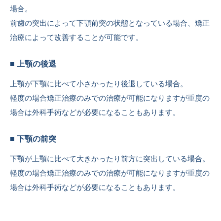
場合。
前歯の突出によって下顎前突の状態となっている場合、矯正
治療によって改善することが可能です。
■ 上顎の後退
上顎が下顎に比べて小さかったり後退している場合。
軽度の場合矯正治療のみでの治療が可能になりますが重度の
場合は外科手術などが必要になることもあります。
■ 下顎の前突
下顎が上顎に比べて大きかったり前方に突出している場合。
軽度の場合矯正治療のみでの治療が可能になりますが重度の
場合は外科手術などが必要になることもあります。