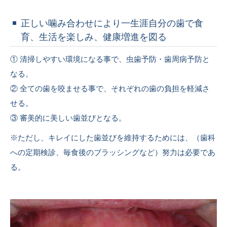
正しい噛み合わせにより一生涯自分の歯で食
育、生活を楽しみ、健康増進を図る
① 清掃しやすい環境になる事で、虫歯予防・歯周病予防と
なる。
② 全ての歯を咬ませる事で、それぞれの歯の負担を軽減さ
せる。
③ 審美的に美しい歯並びとなる。
※ただし、キレイにした歯並びを維持するためには、（歯科
への定期検診、毎食後のブラッシングなど）努力は必要であ
る。