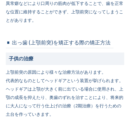
異常癖などにより口周りの筋肉が低下することで、歯を正常
な位置に維持することができず、上顎前突になってしまうこ
とがあります。
出っ歯 (上顎前突)を矯正する際の矯正方法
子供の治療
上顎前突の原因により様々な治療方法があります。
代表的なものとしてヘッドギアという装置が挙げられます。
ヘッドギアは上顎が大きく前に出ている場合に使用され、上
顎の成長を抑えたり、奥歯のずれを治すことにより、将来的
に大人になって行う仕上げの治療（2期治療）を行うための
土台を作っていきます。