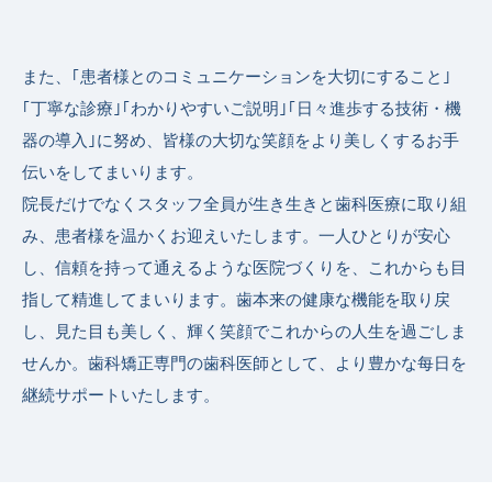
また、｢患者様とのコミュニケーションを大切にすること｣
｢丁寧な診療｣｢わかりやすいご説明｣｢日々進歩する技術・機
器の導入｣に努め、皆様の大切な笑顔をより美しくするお手
伝いをしてまいります。
院長だけでなくスタッフ全員が生き生きと歯科医療に取り組
み、患者様を温かくお迎えいたします。一人ひとりが安心
し、信頼を持って通えるような医院づくりを、これからも目
指して精進してまいります。歯本来の健康な機能を取り戻
し、見た目も美しく、輝く笑顔でこれからの人生を過ごしま
せんか。歯科矯正専門の歯科医師として、より豊かな每日を
継続サポートいたします。