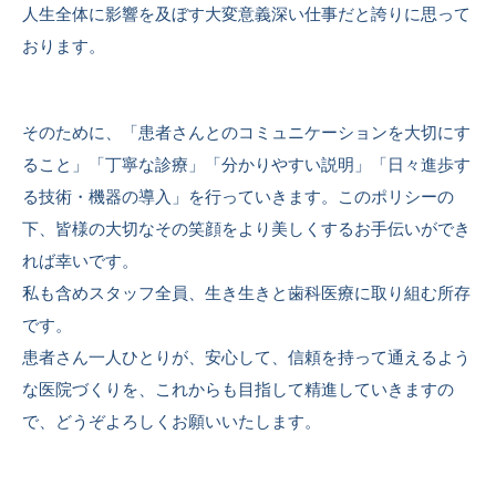
人生全体に影響を及ぼす大変意義深い仕事だと誇りに思って
おります。
そのために、「患者さんとのコミュニケーションを大切にす
ること」「丁寧な診療」「分かりやすい説明」「日々進歩す
る技術・機器の導入」を行っていきます。このポリシーの
下、皆様の大切なその笑顔をより美しくするお手伝いができ
れば幸いです。
私も含めスタッフ全員、生き生きと歯科医療に取り組む所存
です。
患者さん一人ひとりが、安心して、信頼を持って通えるよう
な医院づくりを、これからも目指して精進していきますの
で、どうぞよろしくお願いいたします。