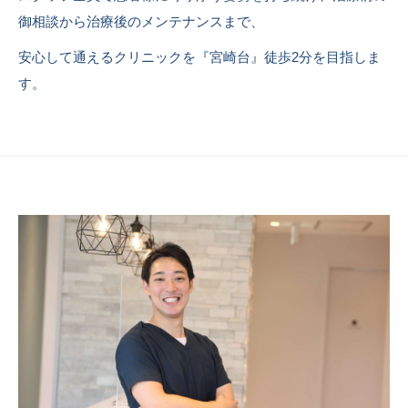
御相談から治療後のメンテナンスまで、
安心して通えるクリニックを『宮崎台』徒歩2分を目指しま
す。