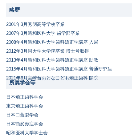
略歴
2001年3月秀明高等学校卒業
2007年3月昭和医科大学 歯学部卒業
2008年4月昭和医科大学歯科矯正学講座 入局
2012年3月同大学大学院卒業 博士号取得
2013年4月昭和医科大学歯科矯正学講座 助教
2015年4月昭和医科大学歯科矯正学講座 普通研究生
2021年6月宮崎台おとなこども矯正歯科 開院
所属学会等
日本矯正歯科学会
東京矯正歯科学会
日本口蓋裂学会
日本顎変形症学会
昭和医科大学学士会