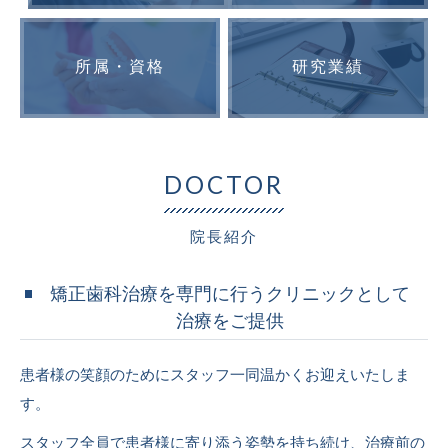
所属・資格
研究業績
DOCTOR
院長紹介
矯正歯科治療を専門に行うクリニックとして
治療をご提供
患者様の笑顔のためにスタッフ一同温かくお迎えいたしま
す。
スタッフ全員で患者様に寄り添う姿勢を持ち続け、治療前の