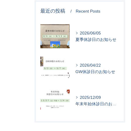
最近の投稿
Recent Posts
2026/06/05
夏季休診日のお知らせ
2026/04/22
GW休診日のお知らせ
2025/12/09
年末年始休診日のお知らせ