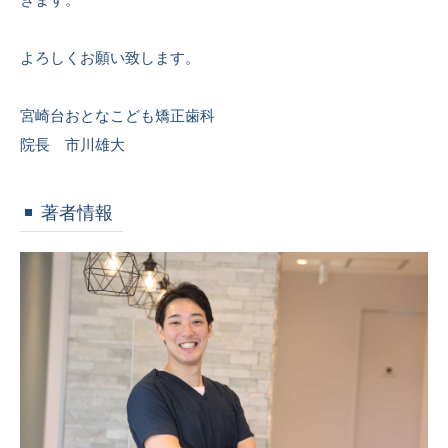
よろしくお願い致します。
宮崎台おとなこども矯正歯科
院長 市川雄大
著者情報