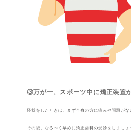
③万が一、スポーツ中に矯正装置
怪我をしたときは、まず全身の方に痛みや問題がな
その後、なるべく早めに矯正歯科の受診をしましょ