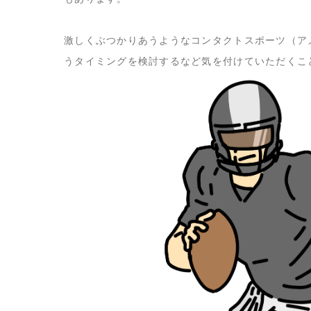
激しくぶつかりあうようなコンタクトスポーツ（ア
うタイミングを検討するなど気を付けていただくこ