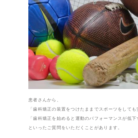
患者さんから、
「歯科矯正の装置をつけたままでスポーツをしても
「歯科矯正を始めると運動のパフォーマンスが低下
といったご質問をいただくことがあります。