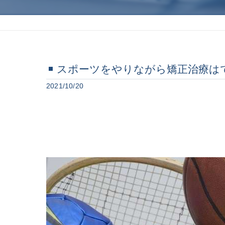
スポーツをやりながら矯正治療は
2021/10/20