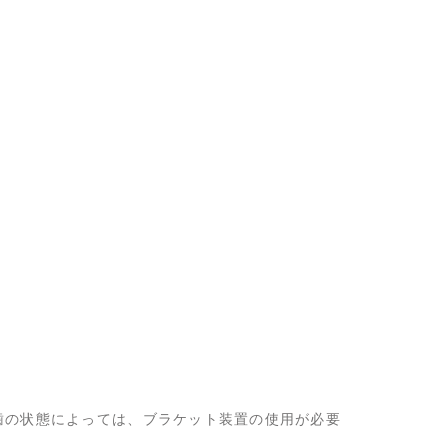
歯の状態によっては、ブラケット装置の使用が必要