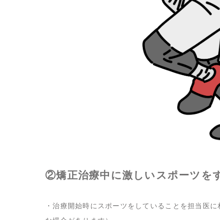
②矯正治療中に激しいスポーツを
・治療開始時にスポーツをしていることを担当医に