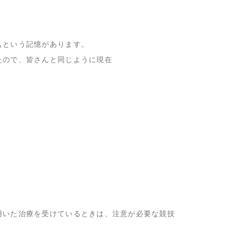
ぁという記憶があります。
たので、皆さんと同じように現在
用いた治療を受けているときは、注意が必要な競技