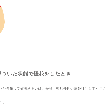
がついた状態で怪我をしたとき
いか優先して確認あるいは、受診（整形外科や脳外科）してくだ
う。