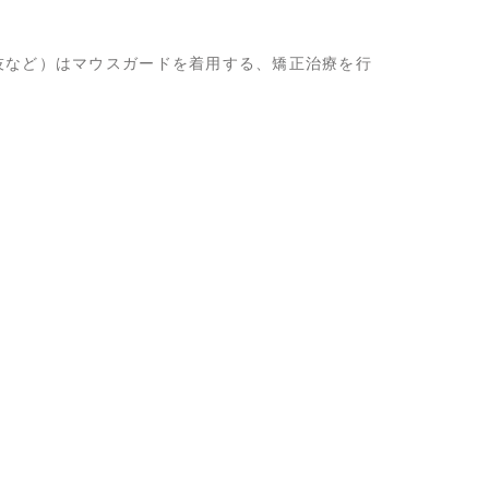
技など）はマウスガードを着用する、矯正治療を行