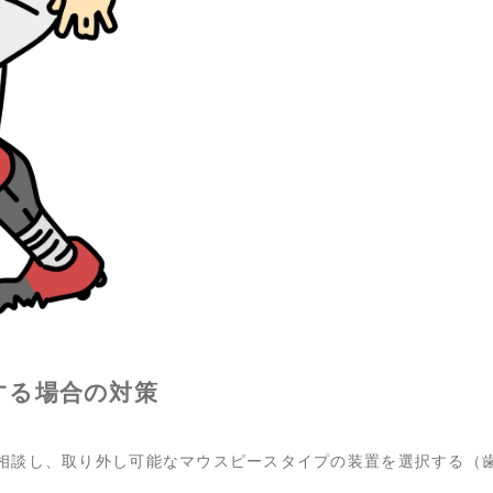
する場合の対策
相談し、取り外し可能なマウスピースタイプの装置を選択する（