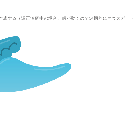
作成する（矯正治療中の場合、歯が動くので定期的にマウスガー