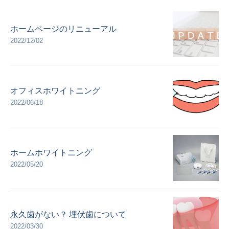
ホームページのリニューアル
2022/12/02
オフィスホワイトニング
2022/06/18
ホームホワイトニング
2022/05/20
永久歯がない？ 埋伏歯について
2022/03/30