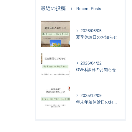
最近の投稿
Recent Posts
2026/06/05
夏季休診日のお知らせ
2026/04/22
GW休診日のお知らせ
2025/12/09
年末年始休診日のお知らせ